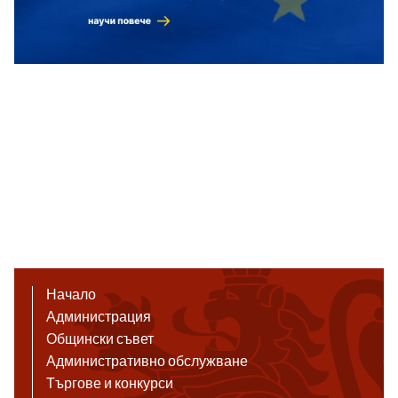
Начало
Администрация
Общински съвет
Административно обслужване
Търгове и конкурси