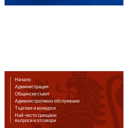
Начало
Администрация
Общински съвет
Административно обслужване
Търгове и конкурси
Най-често срещани
въпроси и отговори