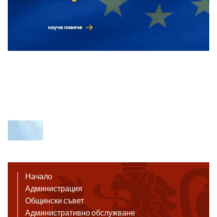
Начало
Администрация
Общински съвет
Административно обслужване