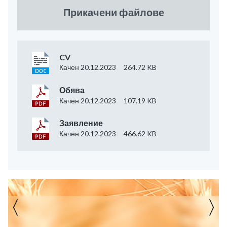
Прикачени файлове
CV
Качен 20.12.2023
264.72 KB
Обява
Качен 20.12.2023
107.19 KB
Заявление
Качен 20.12.2023
466.62 KB