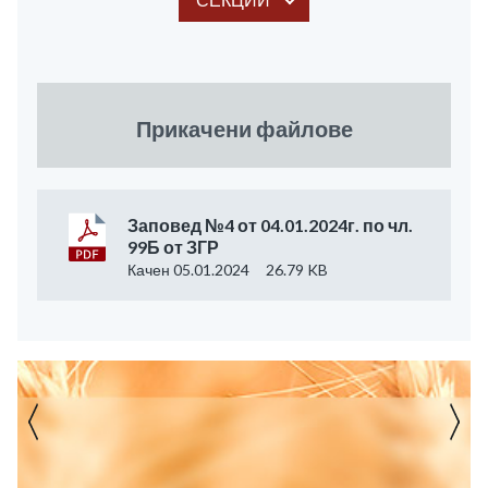
Прикачени файлове
Заповед №4 от 04.01.2024г. по чл.
99Б от ЗГР
Качен 05.01.2024
26.79 KB