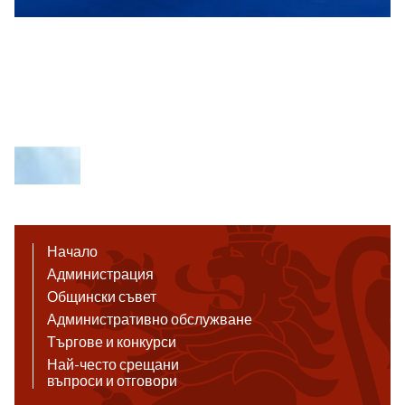
Начало
Администрация
Общински съвет
Административно обслужване
Търгове и конкурси
Най-често срещани
въпроси и отговори