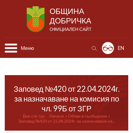
ОБЩИНА
ДОБРИЧКА
ОФИЦИАЛЕН САЙТ
Меню
EN
Заповед №420 от 22.04.2024г.
за назначаване на комисия по
чл. 99Б от ЗГР
Вие сте тук:
Начало
Обяви и съобщения
Заповед №420 от 22.04.2024г. за назначаване на...