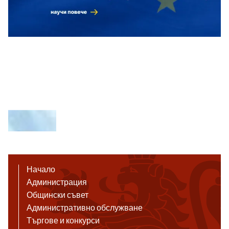
Начало
Администрация
Общински съвет
Административно обслужване
Търгове и конкурси