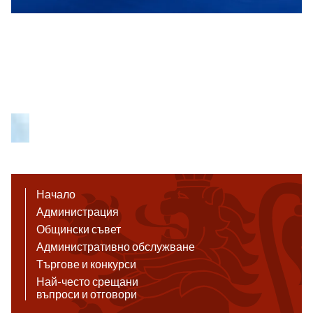
Начало
Администрация
Общински съвет
Административно обслужване
Търгове и конкурси
Най-често срещани
въпроси и отговори