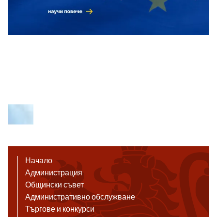
Начало
Администрация
Общински съвет
Административно обслужване
Търгове и конкурси