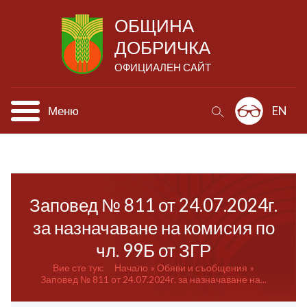
ОБЩИНА
ДОБРИЧКА
ОФИЦИАЛЕН САЙТ
Меню
EN
Заповед № 811 от 24.07.2024г.
за назначаване на комисия по
чл. 99Б от ЗГР
Вие сте тук:
Начало
Обяви и съобщения
Заповед № 811 от 24.07.2024г. за назначаване на...