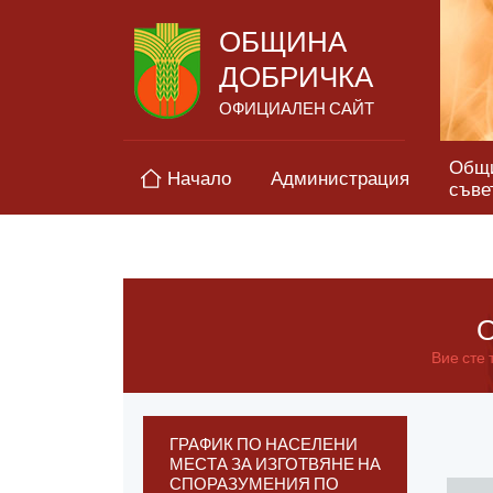
ОБЩИНА
ДОБРИЧКА
ОФИЦИАЛЕН САЙТ
Общ
Начало
Администрация
съве
О
Вие сте 
ГРАФИК ПО НАСЕЛЕНИ
МЕСТА ЗА ИЗГОТВЯНЕ НА
СПОРАЗУМЕНИЯ ПО