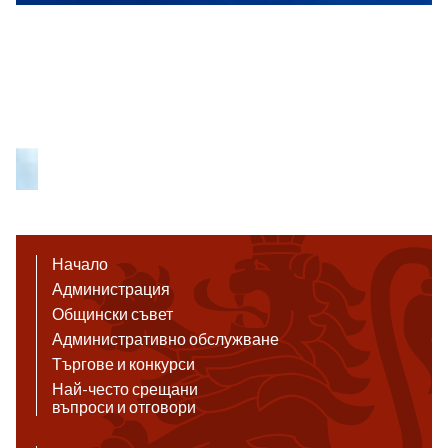
Начало
Администрация
Общински съвет
Административно обслужване
Търгове и конкурси
Най-често срещани
въпроси и отговори