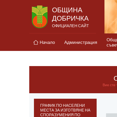
ОБЩИНА
ДОБРИЧКА
ОФИЦИАЛЕН САЙТ
Общ
Начало
Администрация
съве
О
Вие сте 
ГРАФИК ПО НАСЕЛЕНИ
МЕСТА ЗА ИЗГОТВЯНЕ НА
СПОРАЗУМЕНИЯ ПО