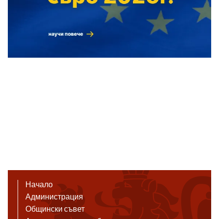
Начало
Администрация
Общински съвет