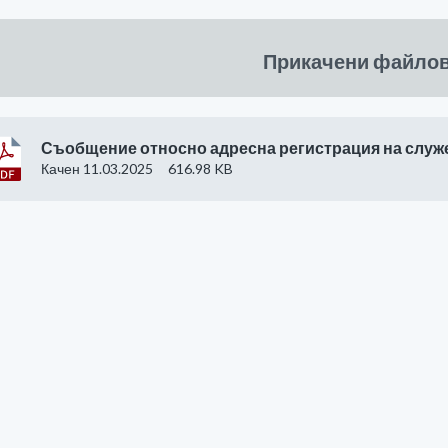
Прикачени файло
Съобщение относно адресна регистрация на служ
Качен 11.03.2025
616.98 KB