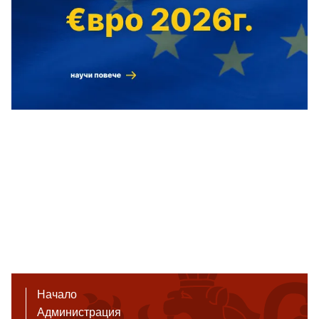
Начало
Администрация