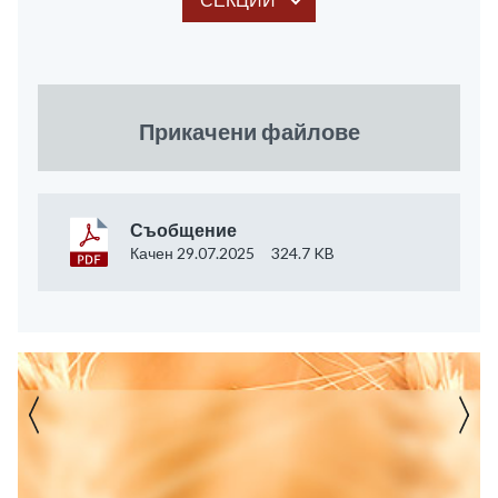
Прикачени файлове
Съобщение
Качен 29.07.2025
324.7 KB