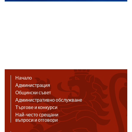
Начало
Администрация
Общински съвет
Административно обслужване
Търгове и конкурси
Най-често срещани
въпроси и отговори