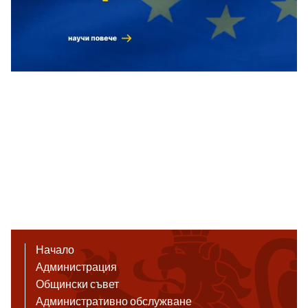
Начало
Администрация
Общински съвет
Административно обслужване