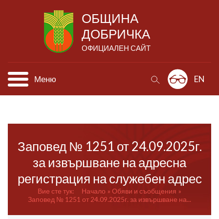
ОБЩИНА
ДОБРИЧКА
ОФИЦИАЛЕН САЙТ
Меню
EN
Заповед № 1251 от 24.09.2025г.
за извършване на адресна
регистрация на служебен адрес
Вие сте тук:
Начало
Обяви и съобщения
Заповед № 1251 от 24.09.2025г. за извършване на...