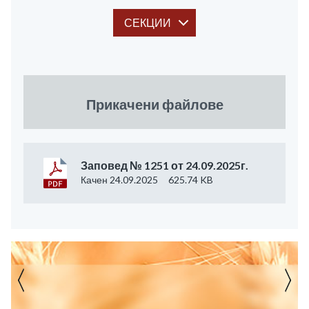
СЕКЦИИ
Прикачени файлове
Заповед № 1251 от 24.09.2025г.
Качен 24.09.2025
625.74 KB