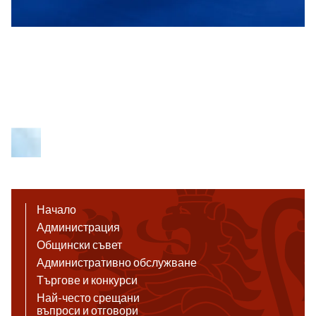
Начало
Администрация
Общински съвет
Административно обслужване
Търгове и конкурси
Най-често срещани
въпроси и отговори