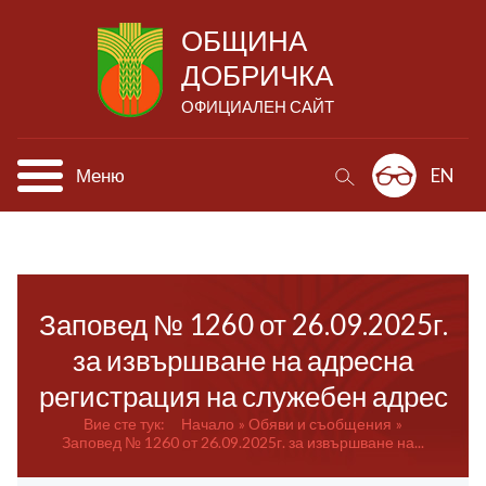
ОБЩИНА
ДОБРИЧКА
ОФИЦИАЛЕН САЙТ
Меню
EN
Заповед № 1260 от 26.09.2025г.
за извършване на адресна
регистрация на служебен адрес
Вие сте тук:
Начало
Обяви и съобщения
Заповед № 1260 от 26.09.2025г. за извършване на...