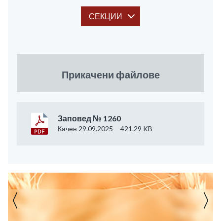
СЕКЦИИ
Прикачени файлове
Заповед № 1260
Качен 29.09.2025
421.29 KB