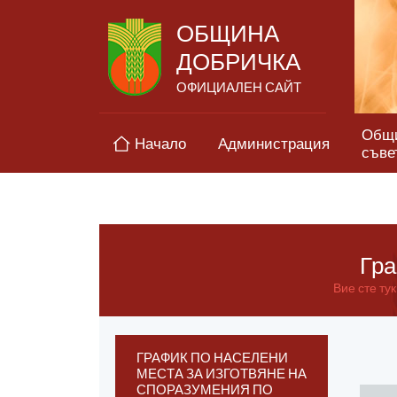
ОБЩИНА
ДОБРИЧКА
ОФИЦИАЛЕН САЙТ
Общ
Начало
Администрация
съве
Гра
Вие сте тук
ГРАФИК ПО НАСЕЛЕНИ
МЕСТА ЗА ИЗГОТВЯНЕ НА
СПОРАЗУМЕНИЯ ПО