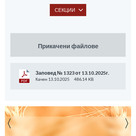
СЕКЦИИ
Прикачени файлове
Заповед № 1323 от 13.10.2025г.
Качен 13.10.2025
486.14 KB