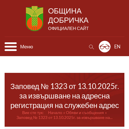
ОБЩИНА
ДОБРИЧКА
ОФИЦИАЛЕН САЙТ
Меню
EN
Заповед № 1323 от 13.10.2025г.
за извършване на адресна
регистрация на служебен адрес
Вие сте тук:
Начало
Обяви и съобщения
Заповед № 1323 от 13.10.2025г. за извършване на...