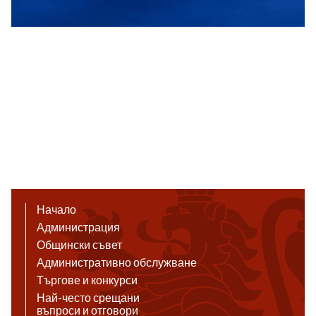
Начало
Администрация
Общински съвет
Административно обслужване
Търгове и конкурси
Най-често срещани
въпроси и отговори