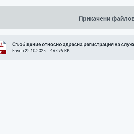
Прикачени файло
Съобщение относно адресна регистрация на служ
Качен 22.10.2025
467.95 KB