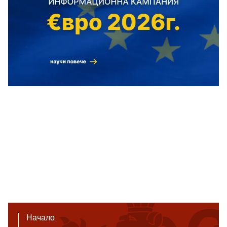
Начало