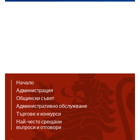
Начало
Администрация
Общински съвет
Административно обслужване
Търгове и конкурси
Най-често срещани
въпроси и отговори