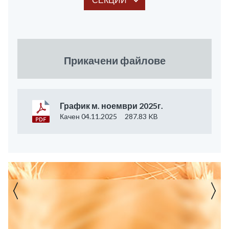
Прикачени файлове
График м. ноември 2025г.
Качен 04.11.2025
287.83 KB