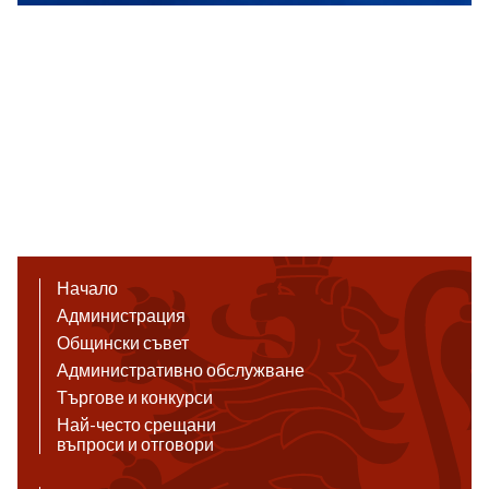
Начало
Администрация
Общински съвет
Административно обслужване
Търгове и конкурси
Най-често срещани
въпроси и отговори