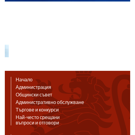
Начало
Администрация
Общински съвет
Административно обслужване
Търгове и конкурси
Най-често срещани
въпроси и отговори