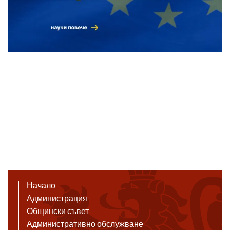
Начало
Администрация
Общински съвет
Административно обслужване