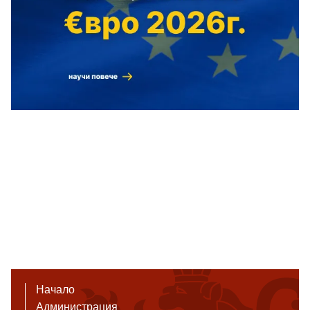
Начало
Администрация