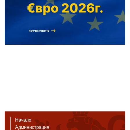
Начало
Администрация