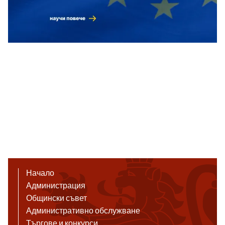
Начало
Администрация
Общински съвет
Административно обслужване
Търгове и конкурси