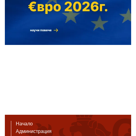
Начало
Администрация