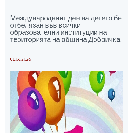
Международният ден на детето бе
отбелязан във всички
образователни институции на
територията на община Добричка
01.06.2026