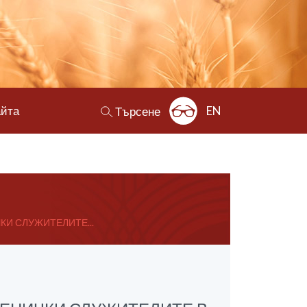
айта
EN
Търсене
КИ СЛУЖИТЕЛИТЕ...