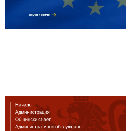
Начало
Администрация
Общински съвет
Административно обслужване