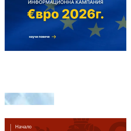
Начало