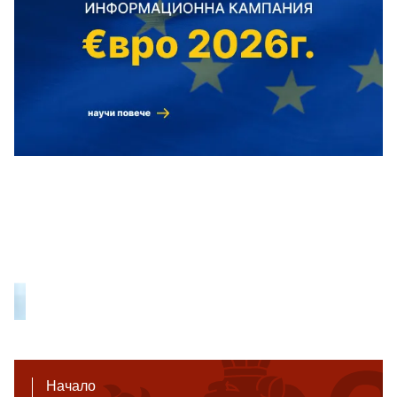
Начало