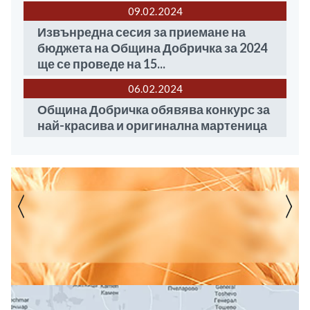
09.02
2024
Извънредна сесия за приемане на
бюджета на Община Добричка за 2024
ще се проведе на 15...
06.02
2024
Община Добричка обявява конкурс за
най-красива и оригинална мартеница