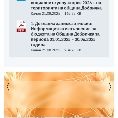
социалните услуги през 2026 г. на
територията на община Добричка
Качен 21.08.2025
162.83 KB
1. Докладна записка относно:
Информация за изпълнение на
бюджета на Община Добричка за
периода 01.01.2025 – 30.06.2025
година
Качен 21.08.2025
204.28 KB